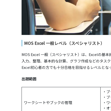
MOS Excel 一般レベル（スペシャリスト）
MOS Excel 一般（スペシャリスト）は、Exce
入力、整理、基本的な計算、グラフ作成などのタスク
Excel初心者の方でも十分合格を目指せるレベルとな
出題範囲
・ブ
・ブ
ワークシートやブックの管理
・ワ
・オ