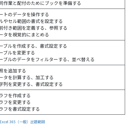
同作業と配付のためにブックを準備する
ートのデータを操作する
ルやセル範囲の書式を設定する
前付き範囲を定義する、参照する
ータを視覚的にまとめる
ーブルを作成する、書式設定する
ーブルを変更する
ーブルのデータをフィルターする、並べ替える
照を追加する
ータを計算する、加工する
字列を変更する、書式設定する
ラフを作成する
ラフを変更する
ラフを書式設定する
xcel 365（一般）出題範囲