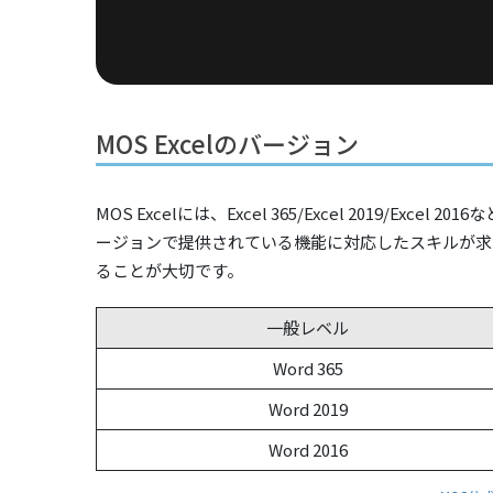
MOS Excelのバージョン
MOS Excelには、Excel 365/Excel 2019/
ージョンで提供されている機能に対応したスキルが求
ることが大切です。
一般レベル
Word 365
Word 2019
Word 2016