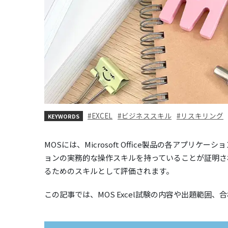
EXCEL
ビジネススキル
リスキリング
KEYWORDS
MOSには、Microsoft Office製品の各アプ
ョンの実務的な操作スキルを持っていることが証明され
るためのスキルとして評価されます。
この記事では、MOS Excel試験の内容や出題範囲