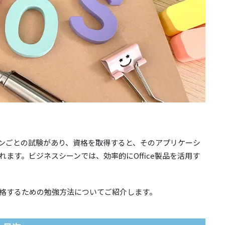
リケーションごとの試験があり、資格を取得すると、そのアプリケーシ
ます。ビジネスシーンでは、効率的にOffice製品を活用す
、合格するための勉強方法についてご紹介します。