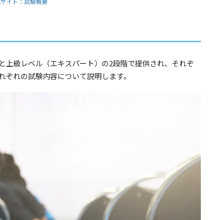
式サイト：試験概要
ト）と上級レベル（エキスパート）の2段階で提供され、それぞ
れぞれの試験内容について説明します。