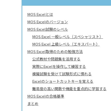
MOS Excelとは
MOS Excelのバージョン
MOS Excel試験のレベル
MOS Excel 一般レベル（スペシャリスト）
MOS Excel 上級レベル（エキスパート）
MOS Excel取得のための勉強方法
公式教材や問題集を活用する
実際にExcelを操作して練習する
模擬試験を受けて試験形式に慣れる
Excelのショートカットキーを覚える
難易度の高い関数や機能を重点的に学習する
MOS Excelの合格基準
まとめ