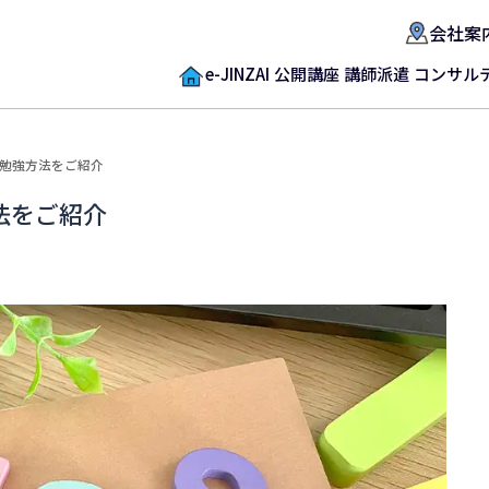
会社案
e-JINZAI
公開講座
講師派遣
コンサル
容や勉強方法をご紹介
方法をご紹介