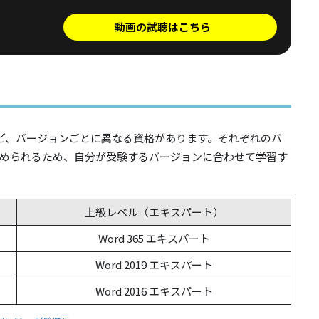
動画の試聴はこちら
Excel 2016など、バージョンごとに異なる資格があります。それぞれのバ
められるため、自分が受験するバージョンに合わせて学習す
上級レベル（エキスパート）
Word 365 エキスパート
Word 2019 エキスパート
Word 2016 エキスパート