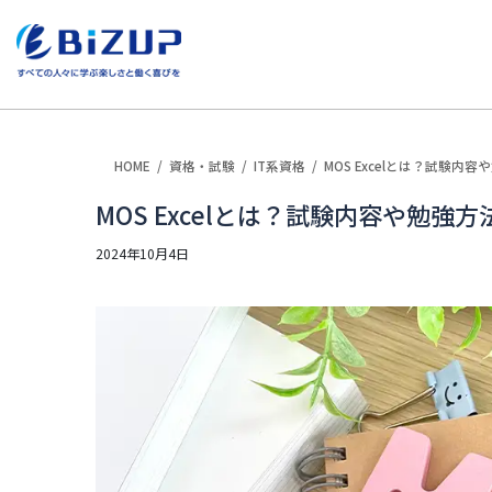
HOME
資格・試験
IT系資格
MOS Excelとは？試験内
MOS Excelとは？試験内容や勉強
2024年10月4日