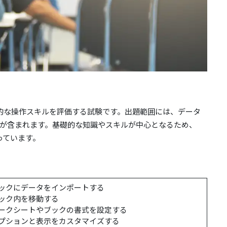
lの基本的な操作スキルを評価する試験です。出題範囲には、データ
が含まれます。基礎的な知識やスキルが中心となるため、
っています。
ックにデータをインポートする
ック内を移動する
ークシートやブックの書式を設定する
プションと表示をカスタマイズする