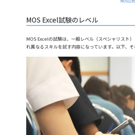
MOS公
MOS Excel試験のレベル
MOS Excelの試験は、一般レベル（スペシャリス
れ異なるスキルを試す内容になっています。以下、そ