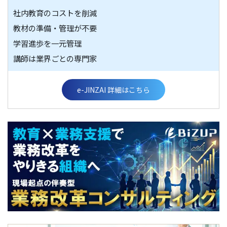
社内教育のコストを削減
教材の準備・管理が不要
学習進歩を一元管理
講師は業界ごとの専門家
e-JINZAI 詳細はこちら