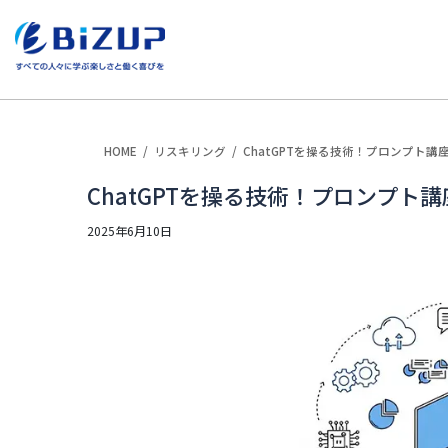
HOME
リスキリング
ChatGPTを操る技術！プロンプト講
ChatGPTを操る技術！プロンプト
2025年6月10日