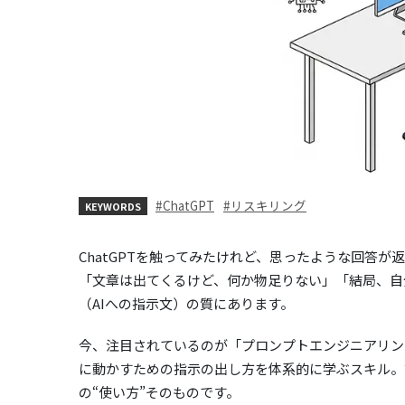
ChatGPT
リスキリング
KEYWORDS
ChatGPTを触ってみたけれど、思ったような回答
「文章は出てくるけど、何か物足りない」「結局、自
（AIへの指示文）の質にあります。
今、注目されているのが「プロンプトエンジニアリング
に動かすための指示の出し方を体系的に学ぶスキル。
の“使い方”そのものです。