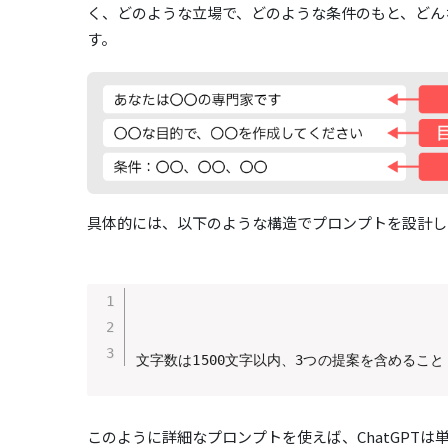
く、どのような立場で、どのような条件のもと、どん
す。
具体的には、以下のような構造でプロンプトを設計し
あなたは経営コンサルタントです（役割指定）
中小企業向けのDX推進提案書を作成してください
文字数は1500文字以内、3つの提案を含めるこ
このように詳細なプロンプトを使えば、ChatGPT