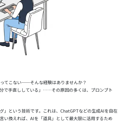
が返ってこない──そんな経験はありませんか？
分で手直ししている」……その原因の多くは、プロンプト
」という技術です。これは、ChatGPTなどの生成AIを自在
言い換えれば、AIを「道具」として最大限に活用するため