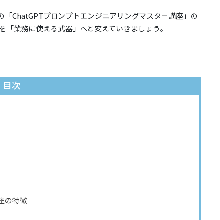
めの「ChatGPTプロンプトエンジニアリングマスター講座」の
を「業務に使える武器」へと変えていきましょう。
目次
講座の特徴