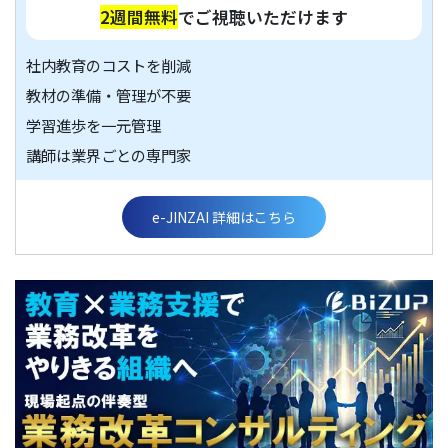
2週間無料
でご視聴いただけます
社内教育のコストを削減
教材の準備・管理が不要
学習進歩を一元管理
講師は業界ごとの専門家
e-JINZAI 詳細はこちら