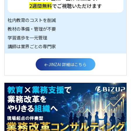
2週間無料
でご視聴いただけます
社内教育のコストを削減
教材の準備・管理が不要
学習進歩を一元管理
講師は業界ごとの専門家
e-JINZAI 詳細はこちら